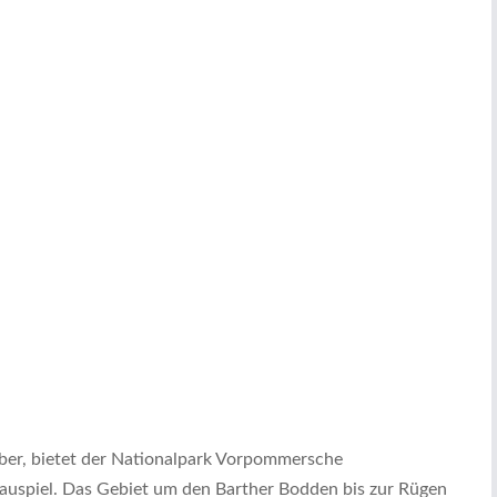
ber, bietet der Nationalpark Vorpommersche
auspiel. Das Gebiet um den Barther Bodden bis zur Rügen