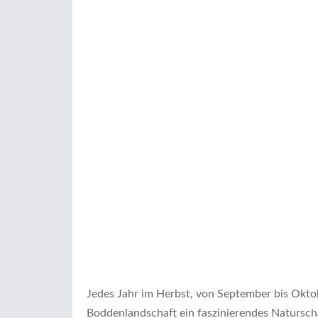
Jedes Jahr im Herbst, von September bis Okto
Boddenlandschaft ein faszinierendes Natursch