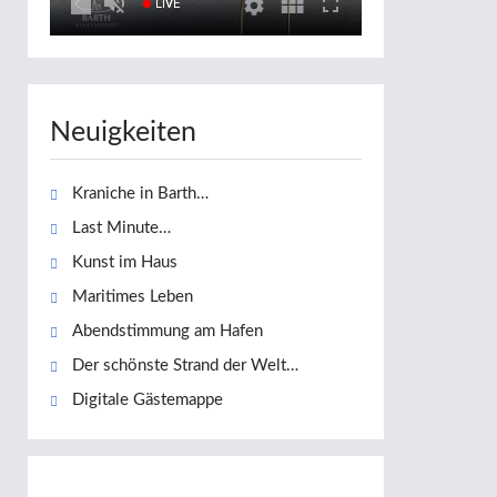
LIVE
Neuigkeiten
Kraniche in Barth…
Last Minute…
Kunst im Haus
Maritimes Leben
Abendstimmung am Hafen
Der schönste Strand der Welt…
Digitale Gästemappe